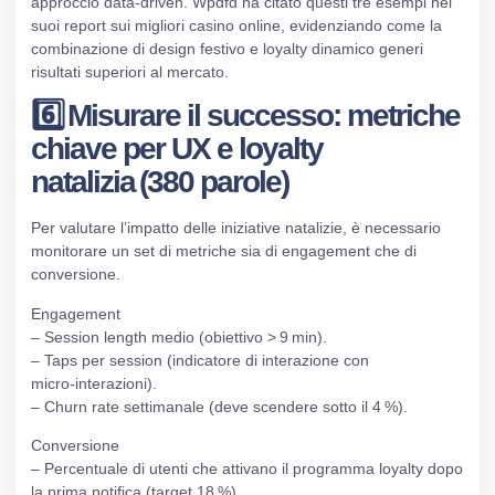
approccio data‑driven. Wpdfd ha citato questi tre esempi nei
suoi report sui migliori casino online, evidenziando come la
combinazione di design festivo e loyalty dinamico generi
risultati superiori al mercato.
6️⃣ Misurare il successo: metriche
chiave per UX e loyalty
natalizia (380 parole)
Per valutare l’impatto delle iniziative natalizie, è necessario
monitorare un set di metriche sia di engagement che di
conversione.
Engagement
– Session length medio (obiettivo > 9 min).
– Taps per session (indicatore di interazione con
micro‑interazioni).
– Churn rate settimanale (deve scendere sotto il 4 %).
Conversione
– Percentuale di utenti che attivano il programma loyalty dopo
la prima notifica (target 18 %).