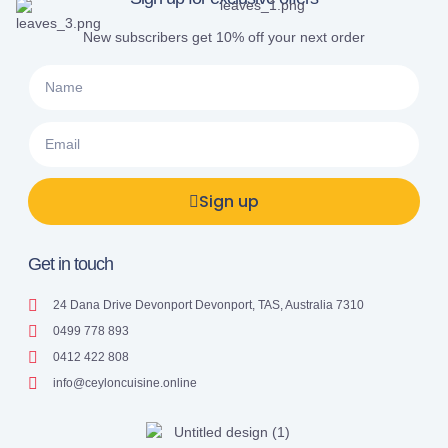
New subscribers get 10% off your next order
Sign up
Get in touch
24 Dana Drive Devonport Devonport, TAS, Australia 7310
0499 778 893
0412 422 808
info@ceyloncuisine.online