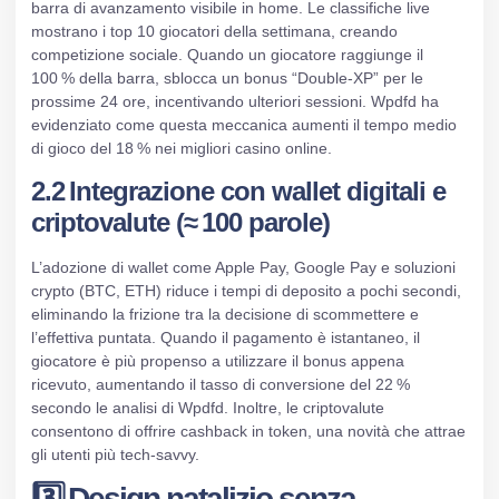
barra di avanzamento visibile in home. Le classifiche live
mostrano i top 10 giocatori della settimana, creando
competizione sociale. Quando un giocatore raggiunge il
100 % della barra, sblocca un bonus “Double‑XP” per le
prossime 24 ore, incentivando ulteriori sessioni. Wpdfd ha
evidenziato come questa meccanica aumenti il tempo medio
di gioco del 18 % nei migliori casino online.
2.2 Integrazione con wallet digitali e
criptovalute (≈ 100 parole)
L’adozione di wallet come Apple Pay, Google Pay e soluzioni
crypto (BTC, ETH) riduce i tempi di deposito a pochi secondi,
eliminando la frizione tra la decisione di scommettere e
l’effettiva puntata. Quando il pagamento è istantaneo, il
giocatore è più propenso a utilizzare il bonus appena
ricevuto, aumentando il tasso di conversione del 22 %
secondo le analisi di Wpdfd. Inoltre, le criptovalute
consentono di offrire cashback in token, una novità che attrae
gli utenti più tech‑savvy.
3️⃣ Design natalizio senza