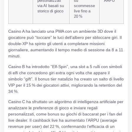
personalizzati
su
ARPU
via AI basati su
scommesse
storico di gioco
live fino a
20 %
Casino A ha lanciato una PWA con un ambiente 3D dove il
giocatore può “toccare” le luci dell’albero per sbloccare giri. Il
double‑XP ha spinto gli utenti a completare missioni
giornaliere, aumentando il tempo medio di sessione da 8 a 11
minuti.
Casino B ha introdotto “Elf‑Spin”, una slot a 5 rulli con simboli
di elfi che concedono giri extra ogni volta che appare il
simbolo “gift”. Il bonus tier natalizio ha creato un salto di livello
VIP per il 15 % dei giocatori attivi, migliorando la retention del
34 %.
Casino C ha sfruttato un algoritmo di intelligenza artificiale per
analizzare le preferenze di gioco e inviare regali
personalizzati, come bonus su giochi di baccarat per i fan del
live dealer. Il cashback live ha aumentato l’ARPU (average
revenue per user) del 22 %, confermando l’efficacia di un