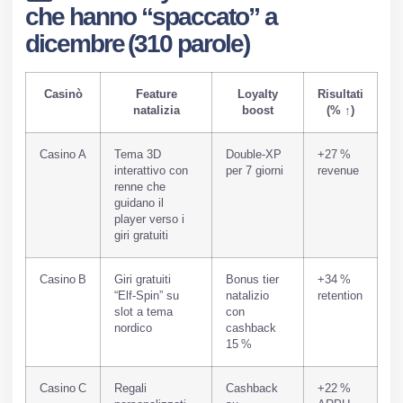
che hanno “spaccato” a
dicembre (310 parole)
Casinò
Feature
Loyalty
Risultati
natalizia
boost
(% ↑)
Casino A
Tema 3D
Double‑XP
+27 %
interattivo con
per 7 giorni
revenue
renne che
guidano il
player verso i
giri gratuiti
Casino B
Giri gratuiti
Bonus tier
+34 %
“Elf‑Spin” su
natalizio
retention
slot a tema
con
nordico
cashback
15 %
Casino C
Regali
Cashback
+22 %