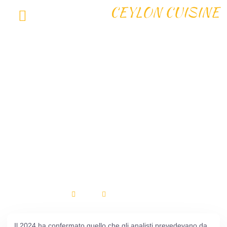
About Us
Contact Us
Uncategorized
Natale digitale: Come le
interfacce mobile dei
casinò i‑Gaming
trasformano la fedeltà
in un regalo vincente
isuruhe
February 4, 2026
Il 2024 ha confermato quello che gli analisti prevedevano da