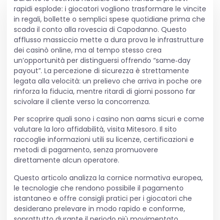
rapidi esplode: i giocatori vogliono trasformare le vincite
in regali, bollette o semplici spese quotidiane prima che
scada il conto alla rovescia di Capodanno. Questo
afflusso massiccio mette a dura prova le infrastrutture
dei casinò online, ma al tempo stesso crea
un’opportunità per distinguersi offrendo “same‑day
payout”. La percezione di sicurezza è strettamente
legata alla velocità: un prelievo che arriva in poche ore
rinforza la fiducia, mentre ritardi di giorni possono far
scivolare il cliente verso la concorrenza.
Per scoprire quali sono i
casino non aams sicuri
e come
valutare la loro affidabilità, visita Mitesoro. Il sito
raccoglie informazioni utili su licenze, certificazioni e
metodi di pagamento, senza promuovere
direttamente alcun operatore.
Questo articolo analizza la cornice normativa europea,
le tecnologie che rendono possibile il pagamento
istantaneo e offre consigli pratici per i giocatori che
desiderano prelevare in modo rapido e conforme,
soprattutto durante il periodo più movimentato