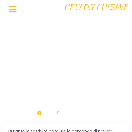
About Us
Contact Us
Uncategorized
Pagamenti istantanei
nei casinò online: come
garantire prelievi sicuri
e conformi alle norme
durante le feste natalizie
isuruhe
December 13, 2025
Durante le festività natalizie la domanda di prelievi