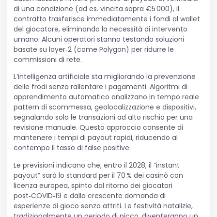
di una condizione (ad es. vincita sopra €5 000), il
contratto trasferisce immediatamente i fondi al wallet
del giocatore, eliminando la necessità di intervento
umano. Alcuni operatori stanno testando soluzioni
basate su layer‑2 (come Polygon) per ridurre le
commissioni di rete.
L’intelligenza artificiale sta migliorando la prevenzione
delle frodi senza rallentare i pagamenti. Algoritmi di
apprendimento automatico analizzano in tempo reale
pattern di scommessa, geolocalizzazione e dispositivi,
segnalando solo le transazioni ad alto rischio per una
revisione manuale. Questo approccio consente di
mantenere i tempi di payout rapidi, riducendo al
contempo il tasso di false positive.
Le previsioni indicano che, entro il 2028, il “instant
payout” sarà lo standard per il 70 % dei casinò con
licenza europea, spinto dal ritorno dei giocatori
post‑COVID‑19 e dalla crescente domanda di
esperienze di gioco senza attriti. Le festività natalizie,
tradizionalmente un periodo di picco, diventeranno un