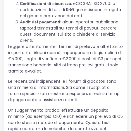
: eCOGRA, ISO 27001 o
Certificazioni di sicurezza
certificazioni di test di RNG garantiscono integrità
del gioco e protezione dei dati.
: alcuni operatori pubblicano
Audit dei pagamenti
rapporti trimestrali sui tempi di payout; cercare
questi documenti sul sito o chiedere al servizio
clienti.
Leggere attentamente i termini di prelievo è altrettanto
importante. Alcuni casinò impongono limiti giornalieri di
€5 000, soglie di verifica a €2 000 e costi di €3 per ogni
transazione bancaria. Altri offrono prelievi gratuiti solo
tramite e‑wallet.
Le recensioni indipendenti e i forum di giocatori sono
una miniera di informazioni. Siti come Trustpilot o
forum specializzati mostrano esperienze reali su tempi
di pagamento e assistenza clienti.
Un suggerimento pratico: effettuare un deposito
minimo (ad esempio €10) e richiedere un prelievo di €5
con lo stesso metodo di pagamento. Questo test
rapido conferma la velocità e la correttezza del