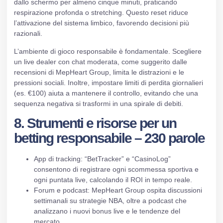
dallo schermo per almeno cinque minuti, praticando
respirazione profonda o stretching. Questo reset riduce
l’attivazione del sistema limbico, favorendo decisioni più
razionali.
L’ambiente di gioco responsabile è fondamentale. Scegliere
un live dealer con chat moderata, come suggerito dalle
recensioni di MepHeart Group, limita le distrazioni e le
pressioni sociali. Inoltre, impostare limiti di perdita giornalieri
(es. €100) aiuta a mantenere il controllo, evitando che una
sequenza negativa si trasformi in una spirale di debiti.
8. Strumenti e risorse per un
betting responsabile – 230 parole
App di tracking: “BetTracker” e “CasinoLog”
consentono di registrare ogni scommessa sportiva e
ogni puntata live, calcolando il ROI in tempo reale.
Forum e podcast: MepHeart Group ospita discussioni
settimanali su strategie NBA, oltre a podcast che
analizzano i nuovi bonus live e le tendenze del
mercato.