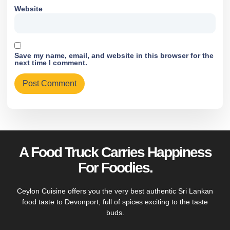
Website
Save my name, email, and website in this browser for the
next time I comment.
A Food Truck Carries Happiness
For Foodies.
Ceylon Cuisine offers you the very best authentic Sri Lankan
food taste to Devonport, full of spices exciting to the taste
buds.