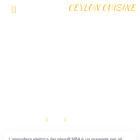
About Us
Contact Us
Uncategorized
Play‑off Power‑Play:
Come gestire il rischio e
massimizzare i bonus
quando NBA e Live
Casino si incontrano
isuruhe
March 13, 2026
L’atmosfera elettrica dei playoff NBA è un magnete per gli