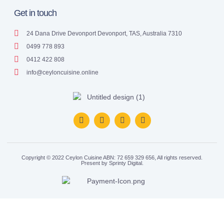
Get in touch
24 Dana Drive Devonport Devonport, TAS, Australia 7310
0499 778 893
0412 422 808
info@ceyloncuisine.online
Copyright © 2022 Ceylon Cuisine ABN: 72 659 329 656, All rights reserved.
Present by Sprinty Digital.