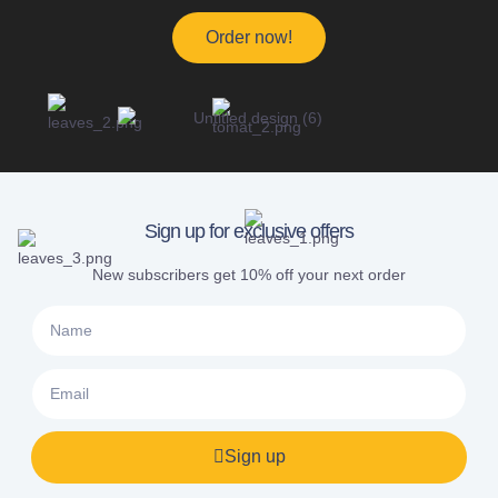
Order now!
Sign up for exclusive offers
New subscribers get 10% off your next order
Sign up