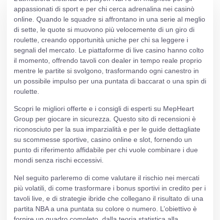
appassionati di sport e per chi cerca adrenalina nei casinò
online. Quando le squadre si affrontano in una serie al meglio
di sette, le quote si muovono più velocemente di un giro di
roulette, creando opportunità uniche per chi sa leggere i
segnali del mercato. Le piattaforme di live casino hanno colto
il momento, offrendo tavoli con dealer in tempo reale proprio
mentre le partite si svolgono, trasformando ogni canestro in
un possibile impulso per una puntata di baccarat o una spin di
roulette.
Scopri le migliori offerte e i consigli di esperti su
MepHeart
Group
per giocare in sicurezza. Questo sito di recensioni è
riconosciuto per la sua imparzialità e per le guide dettagliate
su scommesse sportive, casino online e slot, fornendo un
punto di riferimento affidabile per chi vuole combinare i due
mondi senza rischi eccessivi.
Nel seguito parleremo di come valutare il rischio nei mercati
più volatili, di come trasformare i bonus sportivi in credito per i
tavoli live, e di strategie ibride che collegano il risultato di una
partita NBA a una puntata su colore o numero. L’obiettivo è
fornire un quadro completo, dalla teoria statistica alla