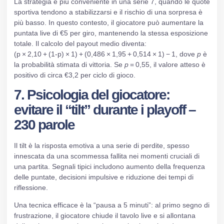
La strategia è più conveniente in una serie 7, quando le quote
sportiva tendono a stabilizzarsi e il rischio di una sorpresa è
più basso. In questo contesto, il giocatore può aumentare la
puntata live di €5 per giro, mantenendo la stessa esposizione
totale. Il calcolo del payout medio diventa:
(p × 2,10 + (1‑p) × 1) + (0,486 × 1,95 + 0,514 × 1) − 1, dove
p
è
la probabilità stimata di vittoria. Se
p
= 0,55, il valore atteso è
positivo di circa €3,2 per ciclo di gioco.
7. Psicologia del giocatore:
evitare il “tilt” durante i playoff –
230 parole
Il tilt è la risposta emotiva a una serie di perdite, spesso
innescata da una scommessa fallita nei momenti cruciali di
una partita. Segnali tipici includono aumento della frequenza
delle puntate, decisioni impulsive e riduzione dei tempi di
riflessione.
Una tecnica efficace è la “pausa a 5 minuti”: al primo segno di
frustrazione, il giocatore chiude il tavolo live e si allontana