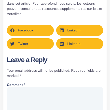
dans cet article. Pour approfondir ces sujets, les lecteurs
peuvent consulter des ressources supplémentaires sur le site
Aerofilms.
Facebook
LinkedIn
Twitter
LinkedIn
Leave a Reply
Your email address will not be published.
Required fields are
marked
*
Comment
*