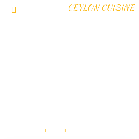
About Us
Contact Us
Uncategorized
« Responsabilité et
conformité : comment
les opérateurs de
casino en ligne
identifient et aident les
joueurs en difficulté »
isuruhe
March 15, 2026