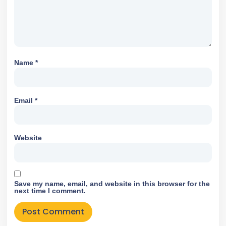
Name
*
Email
*
Website
Save my name, email, and website in this browser for the
next time I comment.