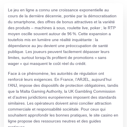
Le jeu en ligne a connu une croissance exponentielle au
cours de la dernière décennie, portée par la démocratisation
du smartphone, des offres de bonus attractives et la variété
des produits – machines à sous, roulette live, poker ; le RTP
moyen oscille souvent autour de 96 %. Cette expansion a
toutefois mis en lumière une réalité inquiétante : la
dépendance au jeu devient une préoccupation de santé
publique. Les joueurs peuvent facilement dépasser leurs
limites, surtout lorsqu’ils profitent de promotions « sans
wager » qui masquent le coût réel du crédit.
Face à ce phénomène, les autorités de régulation ont
renforcé leurs exigences. En France, l’ARJEL, aujourd’hui
l’ANJ, impose des dispositifs de protection obligatoires, tandis
que la Malta Gaming Authority, la UK Gambling Commission
et d’autres juridictions européennes imposent des standards
similaires. Les opérateurs doivent ainsi concilier attraction
commerciale et responsabilité sociétale. Pour ceux qui
souhaitent approfondir les bonnes pratiques, le site
casino en
ligne
propose des ressources neutres et des guides