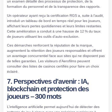
un examen détaillé des processus de protection, de la
formation du personnel et de la transparence des rapports.
Un opérateur ayant reçu la certification RGS a, suite à l’audit,
introduit un tableau de bord en temps réel pour les joueurs,
affichant leurs pertes quotidiennes et leurs limites restantes.
Cette amélioration a conduit à une hausse de 12 % du taux
de joueurs utilisant les outils d’auto‑exclusion.
Ces démarches renforcent la réputation de la marque,
augmentent la rétention des joueurs responsables et offrent
un avantage concurrentiel face aux sites qui ne disposent pas
de telles garanties. Les visiteurs d’Aerofilms peuvent
consulter des listes de casinos certifiés pour faire un choix
éclairé.
7. Perspectives d’avenir : IA,
blockchain et protection des
joueurs – 300 mots
L’intelligence artificielle permet aujourd’hui de détecter des