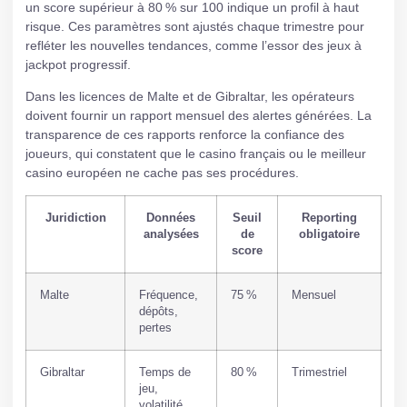
un score supérieur à 80 % sur 100 indique un profil à haut
risque. Ces paramètres sont ajustés chaque trimestre pour
refléter les nouvelles tendances, comme l’essor des jeux à
jackpot progressif.
Dans les licences de Malte et de Gibraltar, les opérateurs
doivent fournir un rapport mensuel des alertes générées. La
transparence de ces rapports renforce la confiance des
joueurs, qui constatent que le casino français ou le meilleur
casino européen ne cache pas ses procédures.
Juridiction
Données
Seuil
Reporting
analysées
de
obligatoire
score
Malte
Fréquence,
75 %
Mensuel
dépôts,
pertes
Gibraltar
Temps de
80 %
Trimestriel
jeu,
volatilité