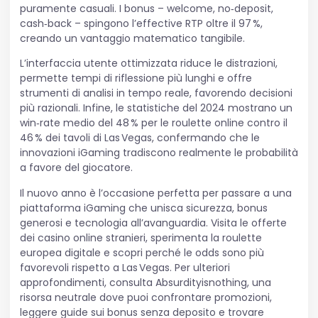
puramente casuali. I bonus – welcome, no‑deposit,
cash‑back – spingono l’effective RTP oltre il 97 %,
creando un vantaggio matematico tangibile.
L’interfaccia utente ottimizzata riduce le distrazioni,
permette tempi di riflessione più lunghi e offre
strumenti di analisi in tempo reale, favorendo decisioni
più razionali. Infine, le statistiche del 2024 mostrano un
win‑rate medio del 48 % per le roulette online contro il
46 % dei tavoli di Las Vegas, confermando che le
innovazioni iGaming tradiscono realmente le probabilità
a favore del giocatore.
Il nuovo anno è l’occasione perfetta per passare a una
piattaforma iGaming che unisca sicurezza, bonus
generosi e tecnologia all’avanguardia. Visita le offerte
dei casino online stranieri, sperimenta la roulette
europea digitale e scopri perché le odds sono più
favorevoli rispetto a Las Vegas. Per ulteriori
approfondimenti, consulta Absurdityisnothing, una
risorsa neutrale dove puoi confrontare promozioni,
leggere guide sui bonus senza deposito e trovare