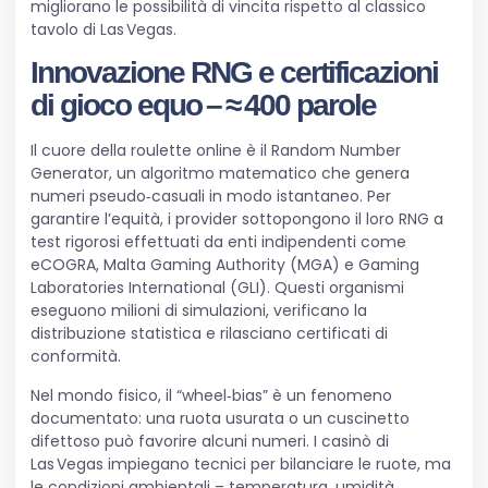
migliorano le possibilità di vincita rispetto al classico
tavolo di Las Vegas.
Innovazione RNG e certificazioni
di gioco equo – ≈ 400 parole
Il cuore della roulette online è il Random Number
Generator, un algoritmo matematico che genera
numeri pseudo‑casuali in modo istantaneo. Per
garantire l’equità, i provider sottopongono il loro RNG a
test rigorosi effettuati da enti indipendenti come
eCOGRA, Malta Gaming Authority (MGA) e Gaming
Laboratories International (GLI). Questi organismi
eseguono milioni di simulazioni, verificano la
distribuzione statistica e rilasciano certificati di
conformità.
Nel mondo fisico, il “wheel‑bias” è un fenomeno
documentato: una ruota usurata o un cuscinetto
difettoso può favorire alcuni numeri. I casinò di
Las Vegas impiegano tecnici per bilanciare le ruote, ma
le condizioni ambientali – temperatura, umidità,