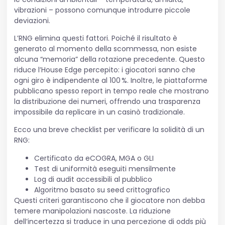
vibrazioni – possono comunque introdurre piccole
deviazioni.
L’RNG elimina questi fattori. Poiché il risultato è
generato al momento della scommessa, non esiste
alcuna “memoria” della rotazione precedente. Questo
riduce l’House Edge percepito: i giocatori sanno che
ogni giro è indipendente al 100 %. Inoltre, le piattaforme
pubblicano spesso report in tempo reale che mostrano
la distribuzione dei numeri, offrendo una trasparenza
impossibile da replicare in un casinò tradizionale.
Ecco una breve checklist per verificare la solidità di un
RNG:
Certificato da eCOGRA, MGA o GLI
Test di uniformità eseguiti mensilmente
Log di audit accessibili al pubblico
Algoritmo basato su seed crittografico
Questi criteri garantiscono che il giocatore non debba
temere manipolazioni nascoste. La riduzione
dell’incertezza si traduce in una percezione di odds più