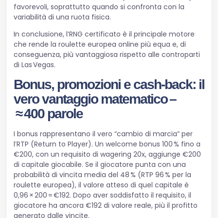
favorevoli, soprattutto quando si confronta con la
variabilità di una ruota fisica.
In conclusione, l’RNG certificato è il principale motore
che rende la roulette europea online più equa e, di
conseguenza, più vantaggiosa rispetto alle controparti
di Las Vegas.
Bonus, promozioni e cash‑back: il
vero vantaggio matematico –
≈ 400 parole
I bonus rappresentano il vero “cambio di marcia” per
l’RTP (Return to Player). Un welcome bonus 100 % fino a
€200, con un requisito di wagering 20x, aggiunge €200
di capitale giocabile. Se il giocatore punta con una
probabilità di vincita media del 48 % (RTP 96 % per la
roulette europea), il valore atteso di quel capitale è
0,96 × 200 = €192. Dopo aver soddisfatto il requisito, il
giocatore ha ancora €192 di valore reale, più il profitto
generato dalle vincite.