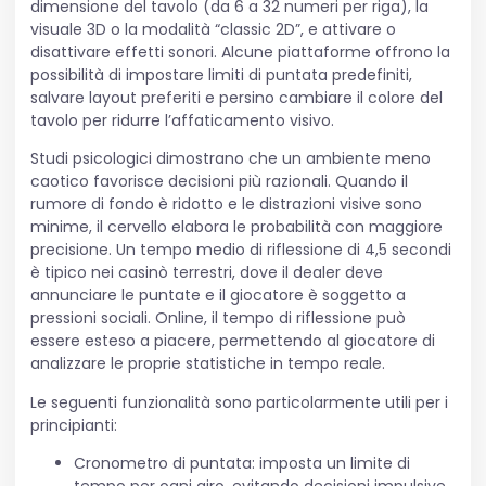
dimensione del tavolo (da 6 a 32 numeri per riga), la
visuale 3D o la modalità “classic 2D”, e attivare o
disattivare effetti sonori. Alcune piattaforme offrono la
possibilità di impostare limiti di puntata predefiniti,
salvare layout preferiti e persino cambiare il colore del
tavolo per ridurre l’affaticamento visivo.
Studi psicologici dimostrano che un ambiente meno
caotico favorisce decisioni più razionali. Quando il
rumore di fondo è ridotto e le distrazioni visive sono
minime, il cervello elabora le probabilità con maggiore
precisione. Un tempo medio di riflessione di 4,5 secondi
è tipico nei casinò terrestri, dove il dealer deve
annunciare le puntate e il giocatore è soggetto a
pressioni sociali. Online, il tempo di riflessione può
essere esteso a piacere, permettendo al giocatore di
analizzare le proprie statistiche in tempo reale.
Le seguenti funzionalità sono particolarmente utili per i
principianti:
Cronometro di puntata: imposta un limite di