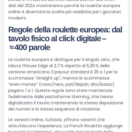
dati del 2024 mostreranno perché la roulette europea
online è diventata la scelta più redditizia per i giocatori
moderni.
Regole della roulette europea: dal
tavolo fisico al click digitale –
≈ 400 parole
La roulette europea si distingue per il singolo zero, che
riduce l’House Edge al 2,7 % rispetto al 5,26 % della
versione americana. Il payout standard è 35 a 1 per le
scommesse “straight up”, mentre le scommesse
“even‑money” (rosso/nero, pari/dispari, alto/basso)
pagano 1 a 1. Queste regole sono state mantenute
fedelmente dalle piattaforme iGaming, che hanno
digitalizzato il tavolo mantenendo la stessa disposizione
dei numeri e la stessa sequenza di rotazione.
Le versioni online, tuttavia, offrono varianti che
arricchiscono l’esperienza. La French Roulette aggiunge
la regola “La Partage”, che restituisce la metà della