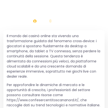
l’Esperienza con i
Dealer in Diretta
isuruhe
August 3, 2025
Il mondo dei casinò online sta vivendo una
trasformazione guidata dal fenomeno cross‑device: i
giocatori si spostano fluidamente da desktop a
smartphone, da tablet a TV connessa, senza perdere la
continuità della sessione. Questa tendenza è
alimentata da connessioni più veloci, da piattaforme
cloud scalabili e da una crescente domanda di
esperienze immersive, soprattutto nei giochi live con
dealer reale.
Per approfondire le dinamiche di mercato e le
opportunità di crescita, i professionisti del settore
possono consultare risorse come
https://www.confesercentitoscananord.it/
, che
raccoglie dati su trend tecnologici e normative italiane.