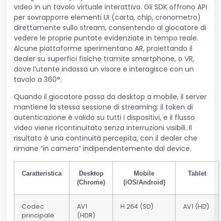
video in un tavolo virtuale interattivo. Gli SDK offrono API
per sovrapporre elementi UI (carta, chip, cronometro)
direttamente sullo stream, consentendo al giocatore di
vedere le proprie puntate evidenziate in tempo reale.
Alcune piattaforme sperimentano AR, proiettando il
dealer su superfici fisiche tramite smartphone, o VR,
dove l’utente indossa un visore e interagisce con un
tavolo a 360°.
Quando il giocatore passa da desktop a mobile, il server
mantiene la stessa sessione di streaming: il token di
autenticazione è valido su tutti i dispositivi, e il flusso
video viene ricontinuitato senza interruzioni visibili. Il
risultato è una continuità percepita, con il dealer che
rimane “in camera” indipendentemente dal device.
Caratteristica
Desktop
Mobile
Tablet
(Chrome)
(iOS/Android)
Codec
AV1
H.264 (SD)
AV1 (HD)
principale
(HDR)