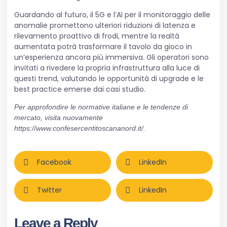
Guardando al futuro, il 5G e l’AI per il monitoraggio delle
anomalie promettono ulteriori riduzioni di latenza e
rilevamento proattivo di frodi, mentre la realtà
aumentata potrà trasformare il tavolo da gioco in
un’esperienza ancora più immersiva. Gli operatori sono
invitati a rivedere la propria infrastruttura alla luce di
questi trend, valutando le opportunità di upgrade e le
best practice emerse dai casi studio.
Per approfondire le normative italiane e le tendenze di
mercato, visita nuovamente
https://www.confesercentitoscananord.it/.
Facebook
LinkedIn
Twitter
LinkedIn
Leave a Reply