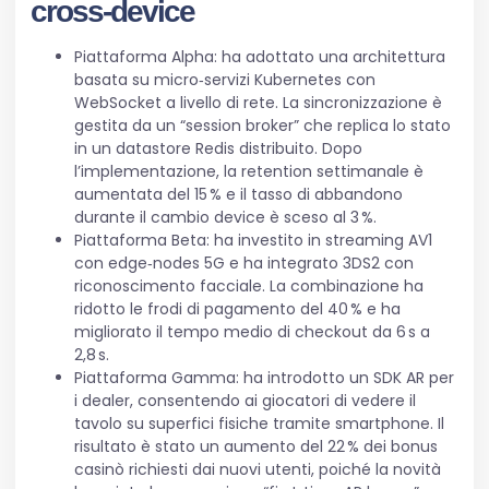
cross‑device
Piattaforma Alpha: ha adottato una architettura
basata su micro‑servizi Kubernetes con
WebSocket a livello di rete. La sincronizzazione è
gestita da un “session broker” che replica lo stato
in un datastore Redis distribuito. Dopo
l’implementazione, la retention settimanale è
aumentata del 15 % e il tasso di abbandono
durante il cambio device è sceso al 3 %.
Piattaforma Beta: ha investito in streaming AV1
con edge‑nodes 5G e ha integrato 3DS2 con
riconoscimento facciale. La combinazione ha
ridotto le frodi di pagamento del 40 % e ha
migliorato il tempo medio di checkout da 6 s a
2,8 s.
Piattaforma Gamma: ha introdotto un SDK AR per
i dealer, consentendo ai giocatori di vedere il
tavolo su superfici fisiche tramite smartphone. Il
risultato è stato un aumento del 22 % dei bonus
casinò richiesti dai nuovi utenti, poiché la novità