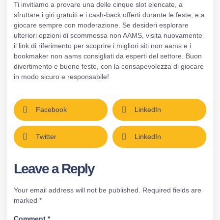
Ti invitiamo a provare una delle cinque slot elencate, a
sfruttare i giri gratuiti e i cash‑back offerti durante le feste, e a
giocare sempre con moderazione. Se desideri esplorare
ulteriori opzioni di scommessa non AAMS, visita nuovamente
il link di riferimento per scoprire i migliori siti non aams e i
bookmaker non aams consigliati da esperti del settore. Buon
divertimento e buone feste, con la consapevolezza di giocare
in modo sicuro e responsabile!
Facebook
LinkedIn
Twitter
LinkedIn
Leave a Reply
Your email address will not be published.
Required fields are
marked
*
Comment
*