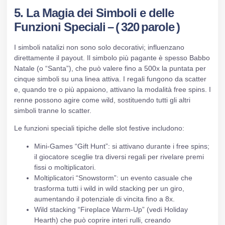
5. La Magia dei Simboli e delle
Funzioni Speciali – ( 320 parole )
I simboli natalizi non sono solo decorativi; influenzano
direttamente il payout. Il simbolo più pagante è spesso Babbo
Natale (o “Santa”), che può valere fino a 500x la puntata per
cinque simboli su una linea attiva. I regali fungono da scatter
e, quando tre o più appaiono, attivano la modalità free spins. I
renne possono agire come wild, sostituendo tutti gli altri
simboli tranne lo scatter.
Le funzioni speciali tipiche delle slot festive includono:
Mini‑Games “Gift Hunt”: si attivano durante i free spins;
il giocatore sceglie tra diversi regali per rivelare premi
fissi o moltiplicatori.
Moltiplicatori “Snowstorm”: un evento casuale che
trasforma tutti i wild in wild stacking per un giro,
aumentando il potenziale di vincita fino a 8x.
Wild stacking “Fireplace Warm‑Up” (vedi Holiday
Hearth) che può coprire interi rulli, creando