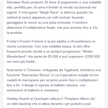
Reindeer Rush propone 25 linee di pagamento e una volatilità
alta, perfetta per chi ama il brivido di vincite occasionali ma
ingenti. Il mini‑game “Sleigh Race” si sblocca quando tre
simboli di renna appaiono sui rulli centrali, facendo
gareggiare le renne su una pista innevata; il vincitore
determina il moltiplicatore finale, che può arrivare fino a 12x
la puntata.
Frosty’s Frozen Fortune è la più adatta a chi preferisce un
rischio contenuto. Con una volatilità bassa, la slot offre
frequenti piccole vincite e un jackpot progressivo “Winter
Wonderland” che parte da €5.000 e può superare i €200.000
nei mesi più freddi.
Nutcracker’s Treasure, sviluppata da Yggdrasil, introduce una
funzione “Nutcracker Bonus” in cui il giocatore sceglie tra tre
castelli di marzapane per scoprire premi fissi o moltiplicatori
fino a 8x. Il design è ispirato al balletto classico, con
animazioni di ballerini in miniatura.
Holiday Hearth di Quickspin utilizza il “Fireplace Warm‑Up”,
un wild stacking che si attiva durante i giri gratuiti e può