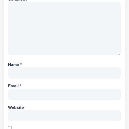
Name
*
Email
*
Website