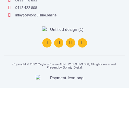
0499 778 893
0412 422 808
info@ceyloncuisine.online
Copyright © 2022 Ceylon Cuisine ABN: 72 659 329 656, All rights reserved.
Present by Sprinty Digital.