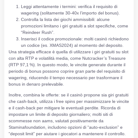
Leggi attentamente i termini: verifica il requisito di
wagering (solitamente 30‑40x l’importo del bonus).
Controlla la lista dei giochi ammissibili: alcune
promozioni limitano i giri gratuiti a slot specifiche, come
“Reindeer Rush”.
Inserisci il codice promozionale: molti casinò richiedono
un codice (es. XMAS2024) al momento del deposito.
Una strategia efficace è quella di utilizzare i giri gratuiti su slot
con alta RTP e volatilità media, come Nutcracker’s Treasure
(RTP 97,1 %). In questo modo, le vincite generate durante il
periodo di bonus possono coprire gran parte del requisito di
wagering, riducendo il tempo necessario per trasformare il
bonus in denaro prelevabile.
Inoltre, combina le offerte: se il casinò propone sia giri gratuiti
che cash‑back, utilizza i free spins per massimizzare le vincite
e il cash‑back per mitigare le eventuali perdite. Ricorda di
impostare un limite di deposito giornaliero; molti siti di
scommesse non aams, valutati positivamente da
Staminafoundation, includono opzioni di “auto‑exclusion” e
“deposit limit” per aiutare i giocatori a mantenere il controllo.