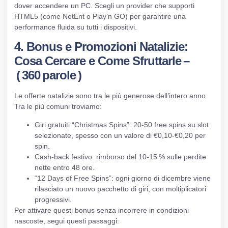
dover accendere un PC. Scegli un provider che supporti
HTML5 (come NetEnt o Play’n GO) per garantire una
performance fluida su tutti i dispositivi.
4. Bonus e Promozioni Natalizie:
Cosa Cercare e Come Sfruttarle –
( 360 parole )
Le offerte natalizie sono tra le più generose dell’intero anno.
Tra le più comuni troviamo:
Giri gratuiti “Christmas Spins”: 20‑50 free spins su slot
selezionate, spesso con un valore di €0,10‑€0,20 per
spin.
Cash‑back festivo: rimborso del 10‑15 % sulle perdite
nette entro 48 ore.
“12 Days of Free Spins”: ogni giorno di dicembre viene
rilasciato un nuovo pacchetto di giri, con moltiplicatori
progressivi.
Per attivare questi bonus senza incorrere in condizioni
nascoste, segui questi passaggi: