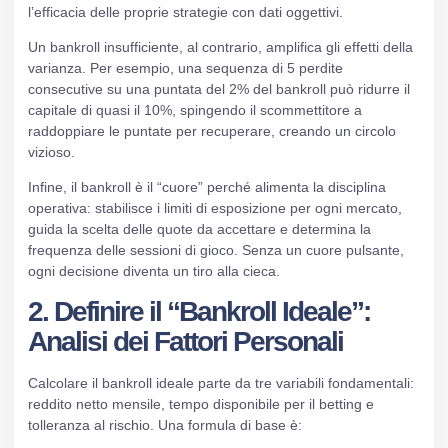
l’efficacia delle proprie strategie con dati oggettivi.
Un bankroll insufficiente, al contrario, amplifica gli effetti della
varianza. Per esempio, una sequenza di 5 perdite
consecutive su una puntata del 2% del bankroll può ridurre il
capitale di quasi il 10%, spingendo il scommettitore a
raddoppiare le puntate per recuperare, creando un circolo
vizioso.
Infine, il bankroll è il “cuore” perché alimenta la disciplina
operativa: stabilisce i limiti di esposizione per ogni mercato,
guida la scelta delle quote da accettare e determina la
frequenza delle sessioni di gioco. Senza un cuore pulsante,
ogni decisione diventa un tiro alla cieca.
2. Definire il “Bankroll Ideale”:
Analisi dei Fattori Personali
Calcolare il bankroll ideale parte da tre variabili fondamentali:
reddito netto mensile, tempo disponibile per il betting e
tolleranza al rischio. Una formula di base è: