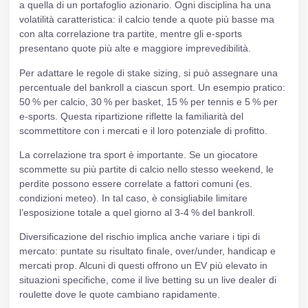
a quella di un portafoglio azionario. Ogni disciplina ha una
volatilità caratteristica: il calcio tende a quote più basse ma
con alta correlazione tra partite, mentre gli e‑sports
presentano quote più alte e maggiore imprevedibilità.
Per adattare le regole di stake sizing, si può assegnare una
percentuale del bankroll a ciascun sport. Un esempio pratico:
50 % per calcio, 30 % per basket, 15 % per tennis e 5 % per
e‑sports. Questa ripartizione riflette la familiarità del
scommettitore con i mercati e il loro potenziale di profitto.
La correlazione tra sport è importante. Se un giocatore
scommette su più partite di calcio nello stesso weekend, le
perdite possono essere correlate a fattori comuni (es.
condizioni meteo). In tal caso, è consigliabile limitare
l’esposizione totale a quel giorno al 3‑4 % del bankroll.
Diversificazione del rischio implica anche variare i tipi di
mercato: puntate su risultato finale, over/under, handicap e
mercati prop. Alcuni di questi offrono un EV più elevato in
situazioni specifiche, come il live betting su un live dealer di
roulette dove le quote cambiano rapidamente.