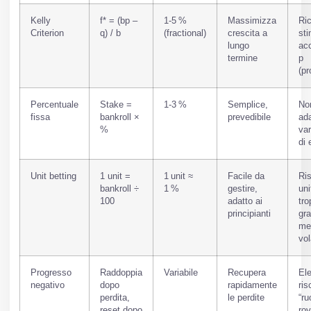
Kelly
f* = (bp –
1‑5 %
Massimizza
Ri
Criterion
q) / b
(fractional)
crescita a
st
lungo
acc
termine
p
(pr
Percentuale
Stake =
1‑3 %
Semplice,
No
fissa
bankroll ×
prevedibile
ada
%
var
di 
Unit betting
1 unit =
1 unit ≈
Facile da
Ris
bankroll ÷
1 %
gestire,
uni
100
adatto ai
tro
principianti
gra
me
vol
Progresso
Raddoppia
Variabile
Recupera
El
negativo
dopo
rapidamente
ris
perdita,
le perdite
“ru
reset dopo
rov