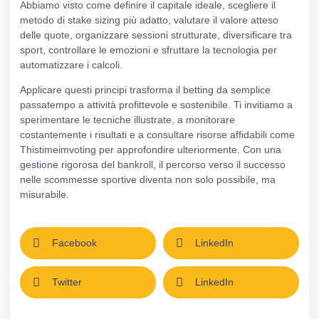
Abbiamo visto come definire il capitale ideale, scegliere il
metodo di stake sizing più adatto, valutare il valore atteso
delle quote, organizzare sessioni strutturate, diversificare tra
sport, controllare le emozioni e sfruttare la tecnologia per
automatizzare i calcoli.
Applicare questi principi trasforma il betting da semplice
passatempo a attività profittevole e sostenibile. Ti invitiamo a
sperimentare le tecniche illustrate, a monitorare
costantemente i risultati e a consultare risorse affidabili come
Thistimeimvoting per approfondire ulteriormente. Con una
gestione rigorosa del bankroll, il percorso verso il successo
nelle scommesse sportive diventa non solo possibile, ma
misurabile.
Facebook
LinkedIn
Twitter
LinkedIn