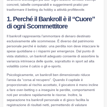
concreti, tabelle comparabili e suggerimenti pratici per
trasformare il betting da hobby a attività profittevole.
1. Perché il Bankroll è il “Cuore”
di ogni Scommettitore
Il bankroll rappresenta l’ammontare di denaro destinato
esclusivamente alle scommesse. È diverso dal patrimonio
personale perché è isolato: una perdita non deve intaccare le
spese quotidiane o i risparmi per emergenze. Dal punto di
vista statistico, un bankroll adeguato consente di assorbire la
varianza intrinseca delle quote, soprattutto in sport ad alta
volatilità come il calcio o gli e‑sports.
Psicologicamente, un bankroll ben dimensionato riduce
l’ansia da “corsa al recupero”. Quando il capitale è
proporzionato al rischio accettato, il giocatore è meno incline
a fare over‑betting o a inseguire le perdite, comportamenti
noti per erodere rapidamente le risorse. Inoltre, la
separazione tra bankroll personale e di gioco facilita la
registrazione di risultati netti, permettendo di valutare