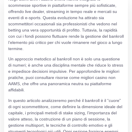
scommesse sportive in piattaforme sempre più sofisticate,
offrendo live dealer, streaming in tempo reale e mercati su
eventi di e‑sports. Questa evoluzione ha attirato sia
scommettitori occasionali sia professionisti che vedono nel
betting una vera opportunità di profitto. Tuttavia, la rapidità
con cui i fondi possono fluttuare rende la gestione del bankroll
l’elemento più critico per chi vuole rimanere nel gioco a lungo
termine.
Un approccio metodico al bankroll non è solo una questione
di numeri; è anche una disciplina mentale che riduce lo stress
e impedisce decisioni impulsive. Per approfondire le migliori
pratiche, puoi consultare risorse come
migliori casino non
AAMS
, che offre una panoramica neutra su piattaforme
affidabili.
In questo articolo analizzeremo perché il bankroll è il “cuore”
di ogni scommettitore, come definire la dimensione ideale del
capitale, i principali metodi di stake sizing, l’importanza del
valore atteso, la costruzione di un piano di sessione, la
gestione multisport, le tecniche di controllo emotivo e gli
strumenti tecnologici più utili. Ogni sezione fornisce esempi