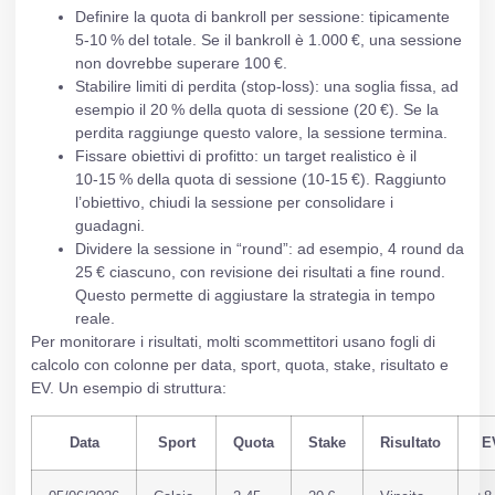
Definire la quota di bankroll per sessione: tipicamente
5‑10 % del totale. Se il bankroll è 1.000 €, una sessione
non dovrebbe superare 100 €.
Stabilire limiti di perdita (stop‑loss): una soglia fissa, ad
esempio il 20 % della quota di sessione (20 €). Se la
perdita raggiunge questo valore, la sessione termina.
Fissare obiettivi di profitto: un target realistico è il
10‑15 % della quota di sessione (10‑15 €). Raggiunto
l’obiettivo, chiudi la sessione per consolidare i
guadagni.
Dividere la sessione in “round”: ad esempio, 4 round da
25 € ciascuno, con revisione dei risultati a fine round.
Questo permette di aggiustare la strategia in tempo
reale.
Per monitorare i risultati, molti scommettitori usano fogli di
calcolo con colonne per data, sport, quota, stake, risultato e
EV. Un esempio di struttura:
Data
Sport
Quota
Stake
Risultato
E