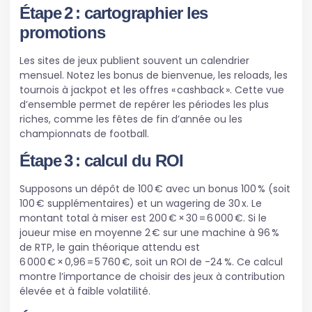
Étape 2 : cartographier les
promotions
Les sites de jeux publient souvent un calendrier
mensuel. Notez les bonus de bienvenue, les reloads, les
tournois à jackpot et les offres « cashback ». Cette vue
d’ensemble permet de repérer les périodes les plus
riches, comme les fêtes de fin d’année ou les
championnats de football.
Étape 3 : calcul du ROI
Supposons un dépôt de 100 € avec un bonus 100 % (soit
100 € supplémentaires) et un wagering de 30 x. Le
montant total à miser est 200 € × 30 = 6 000 €. Si le
joueur mise en moyenne 2 € sur une machine à 96 %
de RTP, le gain théorique attendu est
6 000 € × 0,96 = 5 760 €, soit un ROI de -24 %. Ce calcul
montre l’importance de choisir des jeux à contribution
élevée et à faible volatilité.