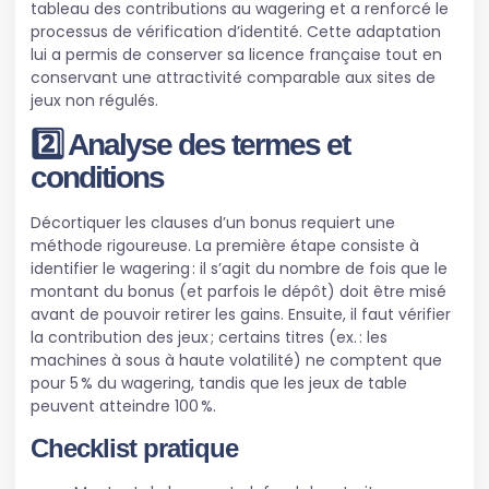
tableau des contributions au wagering et a renforcé le
processus de vérification d’identité. Cette adaptation
lui a permis de conserver sa licence française tout en
conservant une attractivité comparable aux sites de
jeux non régulés.
2️⃣ Analyse des termes et
conditions
Décortiquer les clauses d’un bonus requiert une
méthode rigoureuse. La première étape consiste à
identifier le wagering : il s’agit du nombre de fois que le
montant du bonus (et parfois le dépôt) doit être misé
avant de pouvoir retirer les gains. Ensuite, il faut vérifier
la contribution des jeux ; certains titres (ex. : les
machines à sous à haute volatilité) ne comptent que
pour 5 % du wagering, tandis que les jeux de table
peuvent atteindre 100 %.
Checklist pratique