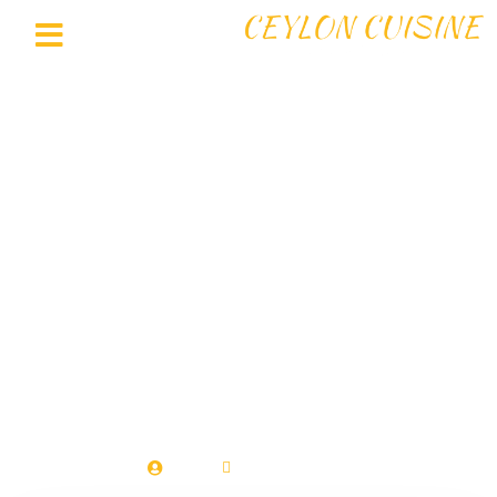
About Us
Contact Us
Uncategorized
Stratégies de chasse
aux bonus : comment le
cadre légal transforme
les promotions
iGaming en jeu
équitable
isuruhe
February 6, 2026