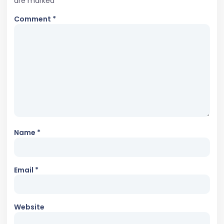
are marked
*
Comment
*
Name
*
Email
*
Website