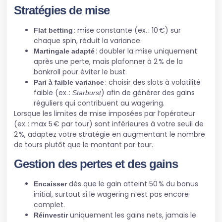
Stratégies de mise
: mise constante (ex. : 10 €) sur
Flat betting
chaque spin, réduit la variance.
: doubler la mise uniquement
Martingale adapté
après une perte, mais plafonner à 2 % de la
bankroll pour éviter le bust.
: choisir des slots à volatilité
Pari à faible variance
faible (ex. :
) afin de générer des gains
Starburst
réguliers qui contribuent au wagering.
Lorsque les limites de mise imposées par l’opérateur
(ex. : max 5 € par tour) sont inférieures à votre seuil de
2 %, adaptez votre stratégie en augmentant le nombre
de tours plutôt que le montant par tour.
Gestion des pertes et des gains
dès que le gain atteint 50 % du bonus
Encaisser
initial, surtout si le wagering n’est pas encore
complet.
uniquement les gains nets, jamais le
Réinvestir