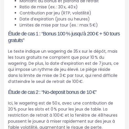
Montant du bonus et plafond de retrait
Ratio de mise (ex. : 30 x, 40 x)
Contribution par jeu (RTP, volatilité)
Date d’expiration (jours ou heures)
Limites de mise par tour (ex. : max 5 €)
Étude de cas 1 : “Bonus 100 % jusqu’à 200 € + 50 tours
gratuits”
Le texte indique un wagering de 35 x sur le dépôt, mais
les tours gratuits ne comptent que pour 10 % du
wagering. De plus, la date d’expiration est de 7 jours, ce
qui impose un rythme de jeu élevé. Le piège réside
dans la limite de mise de 3 € par tour, qui rend difficile
d’atteindre le seuil de retrait de 100 €.
Étude de cas 2 : “No‑deposit bonus de 10 €”
Ici, le wagering est de 50 x, avec une contribution de
20 % pour les slots et 0 % pour les jeux de table. La
restriction de retrait à 100 € et la fenêtre de 48 heures
poussent le joueur à miser rapidement sur des jeux à
faible volatilité, augmentant le risque de perte.