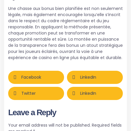
Une chasse aux bonus bien planifiée est non seulement
légale, mais également encouragée lorsqu’elle s’inscrit
dans le respect du cadre réglementaire et du jeu
responsable. En appliquant la méthode présentée,
chaque promotion peut se transformer en une
opportunité rentable et sûre. La montée en puissance
de la transparence fera des bonus un atout stratégique
pour les joueurs éclairés, ouvrant la voie à une
expérience de casino en ligne plus équitable et durable.
Facebook
LinkedIn
Twitter
LinkedIn
Leave a Reply
Your email address will not be published.
Required fields