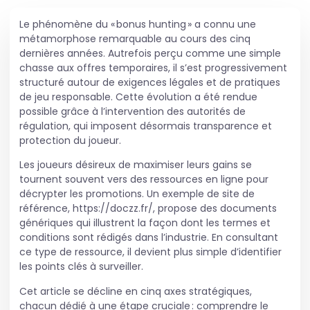
Le phénomène du « bonus hunting » a connu une
métamorphose remarquable au cours des cinq
dernières années. Autrefois perçu comme une simple
chasse aux offres temporaires, il s’est progressivement
structuré autour de exigences légales et de pratiques
de jeu responsable. Cette évolution a été rendue
possible grâce à l’intervention des autorités de
régulation, qui imposent désormais transparence et
protection du joueur.
Les joueurs désireux de maximiser leurs gains se
tournent souvent vers des ressources en ligne pour
décrypter les promotions. Un exemple de site de
référence,
https://doczz.fr/
, propose des documents
génériques qui illustrent la façon dont les termes et
conditions sont rédigés dans l’industrie. En consultant
ce type de ressource, il devient plus simple d’identifier
les points clés à surveiller.
Cet article se décline en cinq axes stratégiques,
chacun dédié à une étape cruciale : comprendre le