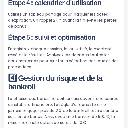
Étape 4 : calendrier d’utilisation
Utilisez un tableau partagé pour indiquer les dates
d’expiration. Un rappel 24 h avant la fin évite les pertes
de bonus.
Étape 5 : suivi et optimisation
Enregistrez chaque session, le jeu utilisé, le montant
misé et le résultat. Analysez les données toutes les
deux semaines pour ajuster la sélection des jeux et des
promotions.
4️⃣ Gestion du risque et de la
bankroll
La chasse aux bonus ne doit jamais devenir une source
d’instabilité financière. La règle d’or consiste à ne
jamais engager plus de 2 % de la bankroll totale sur une
session de bonus. Ainsi, avec une bankroll de 500 €, la
mise maximale autorisée serait de 10 €.