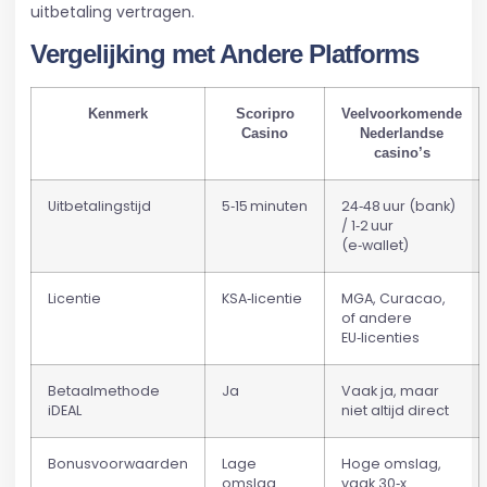
uitbetaling vertragen.
Vergelijking met Andere Platforms
Kenmerk
Scoripro
Veelvoorkomende
Casino
Nederlandse
casino’s
Uitbetalingstijd
5‑15 minuten
24‑48 uur (bank)
/ 1‑2 uur
(e‑wallet)
Licentie
KSA‑licentie
MGA, Curacao,
of andere
EU‑licenties
Betaalmethode
Ja
Vaak ja, maar
iDEAL
niet altijd direct
Bonusvoorwaarden
Lage
Hoge omslag,
omslag
vaak 30‑x