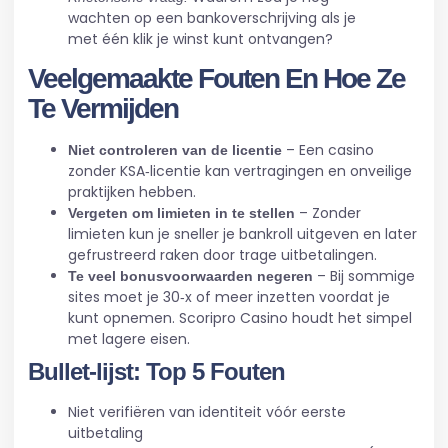
wachten op een bankoverschrijving als je
met één klik je winst kunt ontvangen?
Veelgemaakte Fouten En Hoe Ze
Te Vermijden
– Een casino
Niet controleren van de licentie
zonder KSA‑licentie kan vertragingen en onveilige
praktijken hebben.
– Zonder
Vergeten om limieten in te stellen
limieten kun je sneller je bankroll uitgeven en later
gefrustreerd raken door trage uitbetalingen.
– Bij sommige
Te veel bonusvoorwaarden negeren
sites moet je 30‑x of meer inzetten voordat je
kunt opnemen. Scoripro Casino houdt het simpel
met lagere eisen.
Bullet‑lijst: Top 5 Fouten
Niet verifiëren van identiteit vóór eerste
uitbetaling