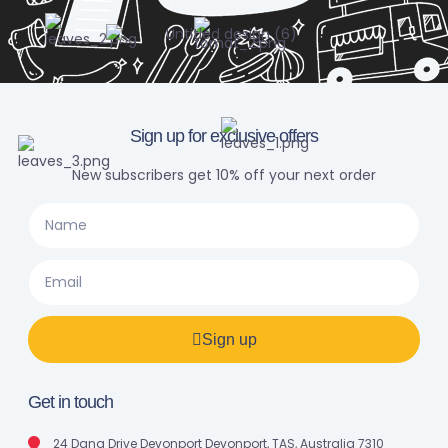
Sign up for exclusive offers
New subscribers get 10% off your next order
Sign up
Get in touch
24 Dana Drive Devonport Devonport, TAS, Australia 7310