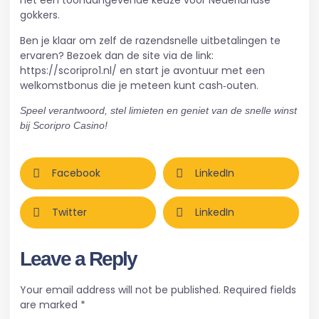
het een toonaangevende keuze voor Nederlandse
gokkers.
Ben je klaar om zelf de razendsnelle uitbetalingen te
ervaren? Bezoek dan de site via de link:
https://scoripro1.nl/
en start je avontuur met een
welkomstbonus die je meteen kunt cash‑outen.
Speel verantwoord, stel limieten en geniet van de snelle winst
bij Scoripro Casino!
Facebook
LinkedIn
Twitter
LinkedIn
Leave a Reply
Your email address will not be published.
Required fields
are marked
*