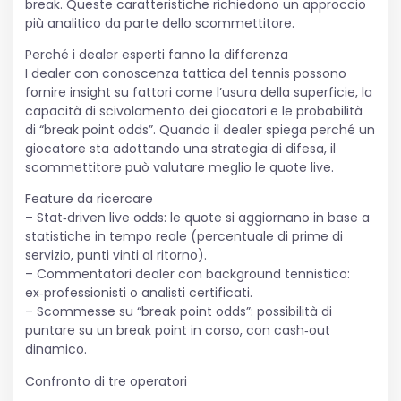
break. Queste caratteristiche richiedono un approccio
più analitico da parte dello scommettitore.
Perché i dealer esperti fanno la differenza
I dealer con conoscenza tattica del tennis possono
fornire insight su fattori come l’usura della superficie, la
capacità di scivolamento dei giocatori e le probabilità
di “break point odds”. Quando il dealer spiega perché un
giocatore sta adottando una strategia di difesa, il
scommettitore può valutare meglio le quote live.
Feature da ricercare
– Stat‑driven live odds: le quote si aggiornano in base a
statistiche in tempo reale (percentuale di prime di
servizio, punti vinti al ritorno).
– Commentatori dealer con background tennistico:
ex‑professionisti o analisti certificati.
– Scommesse su “break point odds”: possibilità di
puntare su un break point in corso, con cash‑out
dinamico.
Confronto di tre operatori