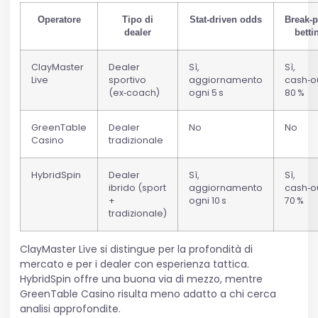
Operatore
Tipo di
Stat‑driven odds
Break‑p
dealer
betti
ClayMaster
Dealer
Sì,
Sì,
Live
sportivo
aggiornamento
cash‑o
(ex‑coach)
ogni 5 s
80 %
GreenTable
Dealer
No
No
Casino
tradizionale
HybridSpin
Dealer
Sì,
Sì,
ibrido (sport
aggiornamento
cash‑o
+
ogni 10 s
70 %
tradizionale)
ClayMaster Live si distingue per la profondità di
mercato e per i dealer con esperienza tattica.
HybridSpin offre una buona via di mezzo, mentre
GreenTable Casino risulta meno adatto a chi cerca
analisi approfondite.