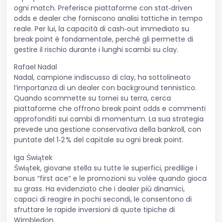
ogni match. Preferisce piattaforme con stat‑driven
odds e dealer che forniscono analisi tattiche in tempo
reale. Per lui, la capacità di cash‑out immediato su
break point è fondamentale, perché gli permette di
gestire il rischio durante i lunghi scambi su clay.
Rafael Nadal
Nadal, campione indiscusso di clay, ha sottolineato
l’importanza di un dealer con background tennistico.
Quando scommette su tornei su terra, cerca
piattaforme che offrono break point odds e commenti
approfonditi sui cambi di momentum. La sua strategia
prevede una gestione conservativa della bankroll, con
puntate del 1‑2 % del capitale su ogni break point.
Iga Świątek
Świątek, giovane stella su tutte le superfici, predilige i
bonus “first ace” e le promozioni su volée quando gioca
su grass. Ha evidenziato che i dealer più dinamici,
capaci di reagire in pochi secondi, le consentono di
sfruttare le rapide inversioni di quote tipiche di
Wimbledon.