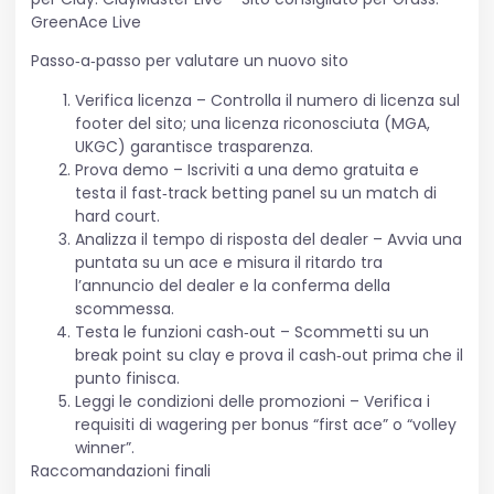
GreenAce Live
Passo‑a‑passo per valutare un nuovo sito
Verifica licenza – Controlla il numero di licenza sul
footer del sito; una licenza riconosciuta (MGA,
UKGC) garantisce trasparenza.
Prova demo – Iscriviti a una demo gratuita e
testa il fast‑track betting panel su un match di
hard court.
Analizza il tempo di risposta del dealer – Avvia una
puntata su un ace e misura il ritardo tra
l’annuncio del dealer e la conferma della
scommessa.
Testa le funzioni cash‑out – Scommetti su un
break point su clay e prova il cash‑out prima che il
punto finisca.
Leggi le condizioni delle promozioni – Verifica i
requisiti di wagering per bonus “first ace” o “volley
winner”.
Raccomandazioni finali