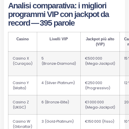
Analisi comparativa: i migliori
programmi VIP con jackpot da
record — 395 parole
Casino
Livelli VIP
Jackpot più alto
Ca
(VIP)
Casino X
5
€500 000
15
(Curaçao)
(Bronze‑Diamond)
(Mega‑Jackpot)
Casino Y
4 (Silver‑Platinum)
€250 000
12
(Malta)
(Progressivo)
Casino Z
6 (Bronze‑Elite)
€1 000 000
20
(UKGC)
(Mega‑Jackpot)
Casino W
3 (Gold‑Platinum)
€150 000 (Fisso)
10
(Gibraltar)