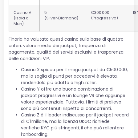
Casino V
5
€300 000
18
(Isola di
(Silver‑Diamond)
(Progressivo)
Man)
Finaria ha valutato questi casino sulla base di quattro
criteri: valore medio dei jackpot, frequenza di
pagamento, qualità dei servizi esclusivi e trasparenza
delle condizioni VIP.
Casino X spicca per il mega‑jackpot da €500 000,
ma la soglia di punti per accedervi è elevata,
rendendolo più adatto a high‑roller.
Casino Y offre una buona combinazione di
jackpot progressivi e un lounge VR che aggiunge
valore esperienziale. Tuttavia, i limiti di prelievo
sono più contenuti rispetto ai concorrenti.
Casino Z è il leader indiscusso per il jackpot record
di €1 milione, ma la licenza UKGC richiede
verifiche KYC più stringenti, il che può rallentare
l’onboarding.