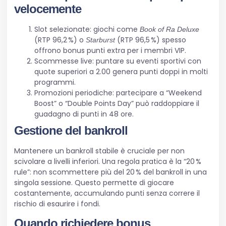
velocemente
Slot selezionate: giochi come
Book of Ra Deluxe
(RTP 96,2 %) o
(RTP 96,5 %) spesso
Starburst
offrono bonus punti extra per i membri VIP.
Scommesse live: puntare su eventi sportivi con
quote superiori a 2.00 genera punti doppi in molti
programmi.
Promozioni periodiche: partecipare a “Weekend
Boost” o “Double Points Day” può raddoppiare il
guadagno di punti in 48 ore.
Gestione del bankroll
Mantenere un bankroll stabile è cruciale per non
scivolare a livelli inferiori. Una regola pratica è la “20 %
rule”: non scommettere più del 20 % del bankroll in una
singola sessione. Questo permette di giocare
costantemente, accumulando punti senza correre il
rischio di esaurire i fondi.
Quando richiedere bonus