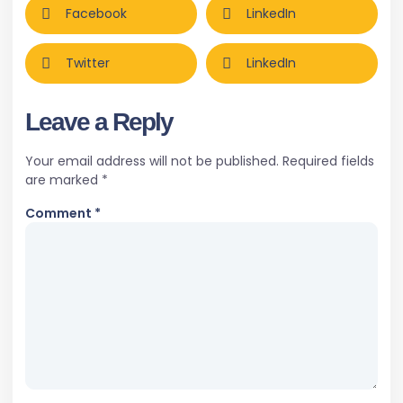
Facebook
LinkedIn
Twitter
LinkedIn
Leave a Reply
Your email address will not be published.
Required fields
are marked
*
Comment
*