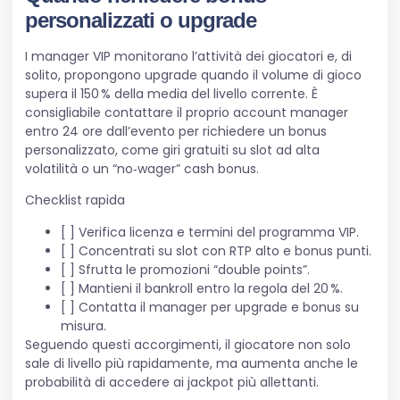
personalizzati o upgrade
I manager VIP monitorano l’attività dei giocatori e, di
solito, propongono upgrade quando il volume di gioco
supera il 150 % della media del livello corrente. È
consigliabile contattare il proprio account manager
entro 24 ore dall’evento per richiedere un bonus
personalizzato, come giri gratuiti su slot ad alta
volatilità o un “no‑wager” cash bonus.
Checklist rapida
[ ] Verifica licenza e termini del programma VIP.
[ ] Concentrati su slot con RTP alto e bonus punti.
[ ] Sfrutta le promozioni “double points”.
[ ] Mantieni il bankroll entro la regola del 20 %.
[ ] Contatta il manager per upgrade e bonus su
misura.
Seguendo questi accorgimenti, il giocatore non solo
sale di livello più rapidamente, ma aumenta anche le
probabilità di accedere ai jackpot più allettanti.