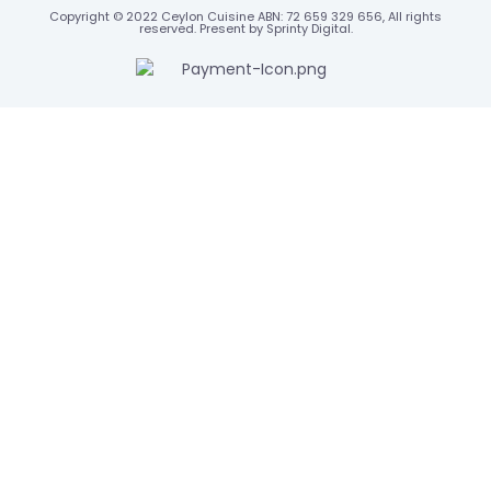
Copyright © 2022 Ceylon Cuisine ABN: 72 659 329 656, All rights
reserved. Present by Sprinty Digital.