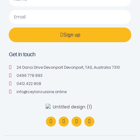
Sign up
Get in touch
24 Dana Drive Devonport Devonport, TAS, Australia 7310
0499 778 893
0412 422 808
info@ceyloncuisine.online