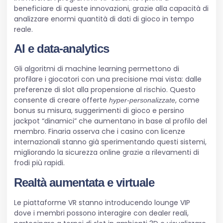
beneficiare di queste innovazioni, grazie alla capacità di
analizzare enormi quantità di dati di gioco in tempo
reale.
AI e data‑analytics
Gli algoritmi di machine learning permettono di
profilare i giocatori con una precisione mai vista: dalle
preferenze di slot alla propensione al rischio. Questo
consente di creare offerte
, come
hyper‑personalizzate
bonus su misura, suggerimenti di gioco e persino
jackpot “dinamici” che aumentano in base al profilo del
membro. Finaria osserva che i casino con licenze
internazionali stanno già sperimentando questi sistemi,
migliorando la sicurezza online grazie a rilevamenti di
frodi più rapidi.
Realtà aumentata e virtuale
Le piattaforme VR stanno introducendo lounge VIP
dove i membri possono interagire con dealer reali,