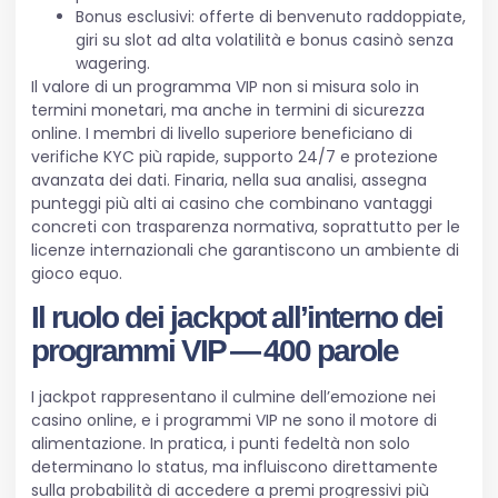
Bonus esclusivi: offerte di benvenuto raddoppiate,
giri su slot ad alta volatilità e bonus casinò senza
wagering.
Il valore di un programma VIP non si misura solo in
termini monetari, ma anche in termini di sicurezza
online. I membri di livello superiore beneficiano di
verifiche KYC più rapide, supporto 24/7 e protezione
avanzata dei dati. Finaria, nella sua analisi, assegna
punteggi più alti ai casino che combinano vantaggi
concreti con trasparenza normativa, soprattutto per le
licenze internazionali che garantiscono un ambiente di
gioco equo.
Il ruolo dei jackpot all’interno dei
programmi VIP — 400 parole
I jackpot rappresentano il culmine dell’emozione nei
casino online, e i programmi VIP ne sono il motore di
alimentazione. In pratica, i punti fedeltà non solo
determinano lo status, ma influiscono direttamente
sulla probabilità di accedere a premi progressivi più