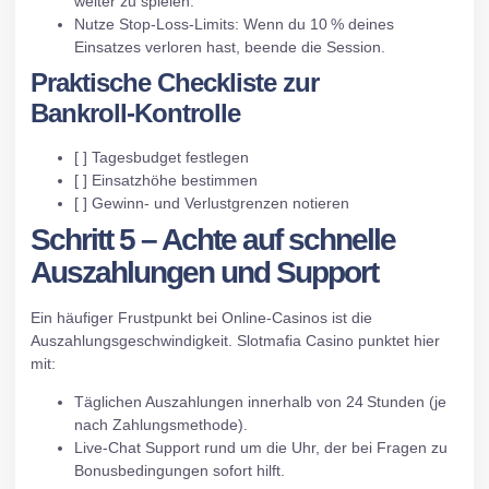
weiter zu spielen.
Nutze Stop‑Loss‑Limits: Wenn du 10 % deines
Einsatzes verloren hast, beende die Session.
Praktische Checkliste zur
Bankroll‑Kontrolle
[ ] Tagesbudget festlegen
[ ] Einsatzhöhe bestimmen
[ ] Gewinn‑ und Verlustgrenzen notieren
Schritt 5 – Achte auf schnelle
Auszahlungen und Support
Ein häufiger Frustpunkt bei Online‑Casinos ist die
Auszahlungsgeschwindigkeit. Slotmafia Casino punktet hier
mit:
Täglichen Auszahlungen innerhalb von 24 Stunden (je
nach Zahlungsmethode).
Live‑Chat Support rund um die Uhr, der bei Fragen zu
Bonusbedingungen sofort hilft.