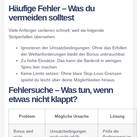
Häufige Fehler – Was du
vermeiden solltest
Viele Anfänger verlieren schnell, weil sie folgende
Stolperfallen übersehen:
Ignorieren der Umsatzbedingungen: Ohne das Erfüllen
der Wettanforderungen bleibt der Bonus unbrauchbar.
Zu hohe Einsätze: Das kann die Bankroll in wenigen
Spins leer machen.
Keine Limits setzen: Ohne klare Stop‑Loss‑Grenzen
spielst du leicht über deine Möglichkeiten hinaus.
Fehlersuche – Was tun, wenn
etwas nicht klappt?
Problem
Mögliche Ursache
Lösung
Bonus wird
Umsatzbedingungen
Prüfe die
nicht
noch nicht erfüllt
Bedingungen im