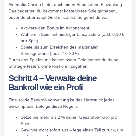
Slotmafia Casino bietet auch einen Bonus ohne Einzahlung.
Das bedeutet, du bekommst kostenloses Spielguthaben,
bevor du überhaupt Geld einzahlst. So gehst du vor:
Aktiviere den Bonus im Aktionsmenü.
Wähle ein Spiel mit niedriger Einsatzstufe (z. B. 0,10 €
pro Spin).
Spiele bis zum Erreichen des maximalen
Bonusgewinns (meist 10‑20 €).
Durch das Spielen mit kostenlosem Geld kannst du deine
Strategie testen, ohne Risiko einzugehen.
Schritt 4 – Verwalte deine
Bankroll wie ein Profi
Eine solide Bankroll‑Verwaltung ist das Herzstück jedes
Gewinnplans. Befolge diese Regeln:
Setze nie mehr als 2 % deiner Gesamtbankroll pro
Spin.
Gewinne nicht sofort aus – lege einen Teil zurück, um