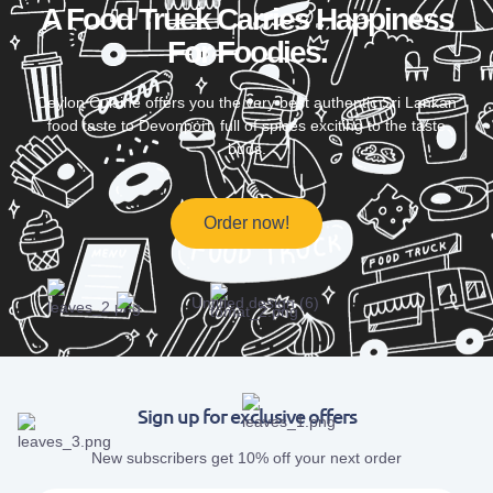
A Food Truck Carries Happiness
For Foodies.
Ceylon Cuisine offers you the very best authentic Sri Lankan
food taste to Devonport, full of spices exciting to the taste
buds.
Order now!
Sign up for exclusive offers
New subscribers get 10% off your next order