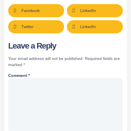
Facebook
LinkedIn
Twitter
LinkedIn
Leave a Reply
Your email address will not be published.
Required fields are
marked
*
Comment
*