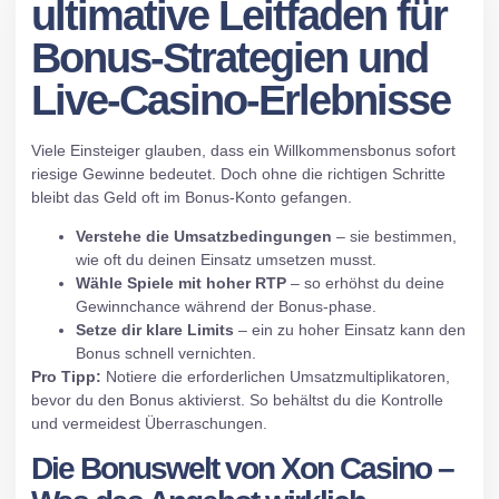
ultimative Leitfaden für
Bonus‑Strategien und
Live‑Casino‑Erlebnisse
Viele Einsteiger glauben, dass ein Willkommensbonus sofort
riesige Gewinne bedeutet. Doch ohne die richtigen Schritte
bleibt das Geld oft im Bonus‑Konto gefangen.
Verstehe die Umsatzbedingungen
– sie bestimmen,
wie oft du deinen Einsatz umsetzen musst.
Wähle Spiele mit hoher RTP
– so erhöhst du deine
Gewinnchance während der Bonus‑phase.
Setze dir klare Limits
– ein zu hoher Einsatz kann den
Bonus schnell vernichten.
Pro Tipp:
Notiere die erforderlichen Umsatzmultiplikatoren,
bevor du den Bonus aktivierst. So behältst du die Kontrolle
und vermeidest Überraschungen.
Die Bonuswelt von Xon Casino –