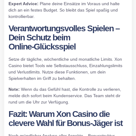
Expert Advice:
Plane deine Einsätze im Voraus und halte
dich an ein festes Budget. So bleibt das Spiel spaßig und
kontrollierbar.
Verantwortungsvolles Spielen –
Dein Schutz beim
Online‑Glücksspiel
Setze dir tägliche, wöchentliche und monatliche Limits. Xon
Casino bietet Tools wie Selbstausschluss, Einzahlungslimits
und Verlustlimits. Nutze diese Funktionen, um dein
Spielverhalten im Griff zu behalten.
Note:
Wenn du das Gefühl hast, die Kontrolle zu verlieren,
melde dich sofort beim Kundenservice. Das Team steht dir
rund um die Uhr zur Verfügung.
Fazit: Warum Xon Casino die
clevere Wahl für Bonus‑Jäger ist
Nach gründlicher Analyse aller Aspekte – Bonusstruktur,